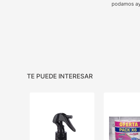
podamos ay
TE PUEDE INTERESAR