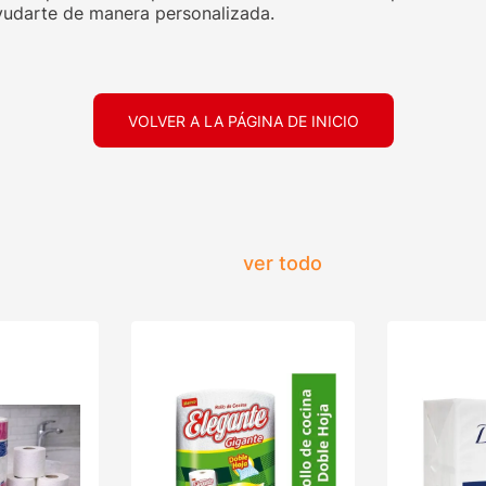
udarte de manera personalizada.
VOLVER A LA PÁGINA DE INICIO
ver todo