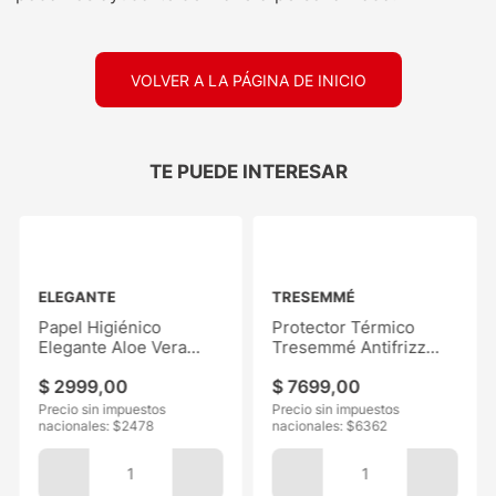
VOLVER A LA PÁGINA DE INICIO
TE PUEDE INTERESAR
ELEGANTE
TRESEMMÉ
Papel Higiénico
Protector Térmico