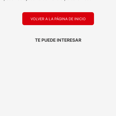
VOLVER A LA PÁGINA DE INICIO
TE PUEDE INTERESAR