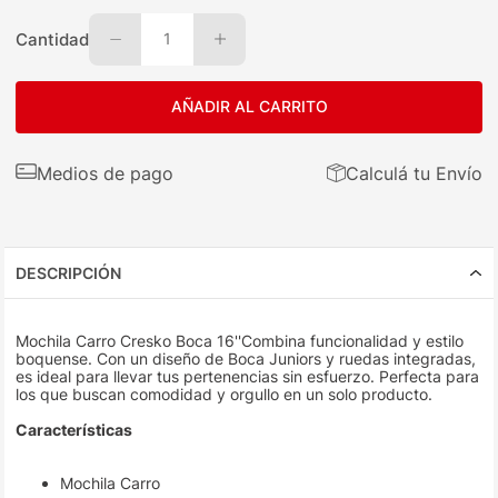
Cantidad
1
AÑADIR AL CARRITO
Medios de pago
Calculá tu Envío
DESCRIPCIÓN
Mochila Carro Cresko Boca 16''Combina funcionalidad y estilo
boquense. Con un diseño de Boca Juniors y ruedas integradas,
es ideal para llevar tus pertenencias sin esfuerzo. Perfecta para
los que buscan comodidad y orgullo en un solo producto.
Características
Mochila Carro