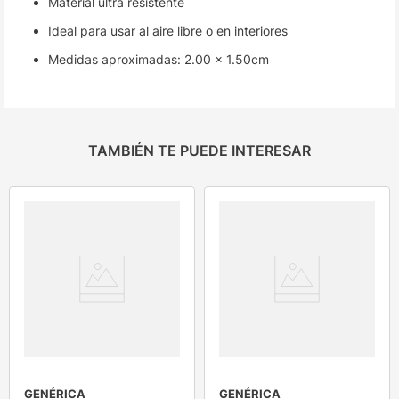
Material ultra resistente
Ideal para usar al aire libre o en interiores
Medidas aproximadas: 2.00 x 1.50cm
TAMBIÉN TE PUEDE INTERESAR
GENÉRICA
GENÉRICA