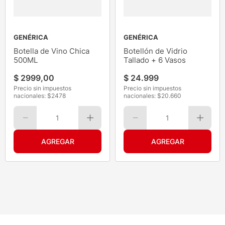
GENÉRICA
GENÉRICA
Botella de Vino Chica
Botellón de Vidrio
500ML
Tallado + 6 Vasos
$
2999
,
00
$
24
.
999
Precio sin impuestos
Precio sin impuestos
nacionales: $
2478
nacionales: $
20.660
1
1