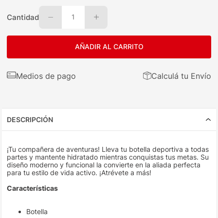
Cantidad
1
AÑADIR AL CARRITO
Medios de pago
Calculá tu Envío
DESCRIPCIÓN
¡Tu compañera de aventuras! Lleva tu botella deportiva a todas
partes y mantente hidratado mientras conquistas tus metas. Su
diseño moderno y funcional la convierte en la aliada perfecta
para tu estilo de vida activo. ¡Atrévete a más!
Características
Botella