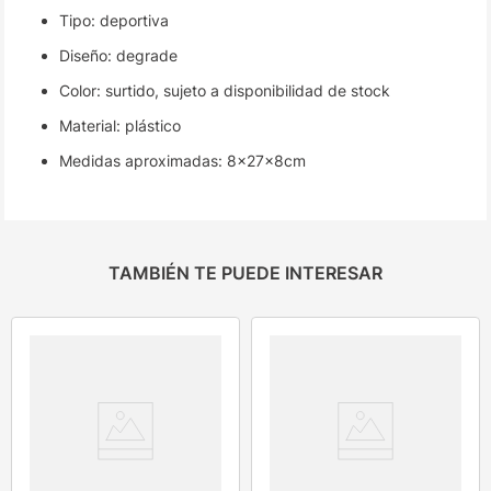
Tipo: deportiva
Diseño: degrade
Color: surtido, sujeto a disponibilidad de stock
Material: plástico
Medidas aproximadas: 8x27x8cm
TAMBIÉN TE PUEDE INTERESAR