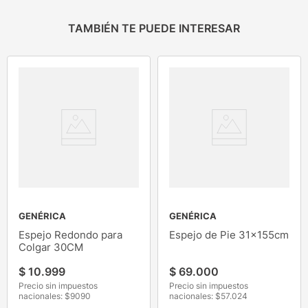
TAMBIÉN TE PUEDE INTERESAR
GENÉRICA
GENÉRICA
Espejo Redondo para
Espejo de Pie 31x155cm
Colgar 30CM
$
10
.
999
$
69
.
000
Precio sin impuestos
Precio sin impuestos
nacionales: $
9090
nacionales: $
57.024