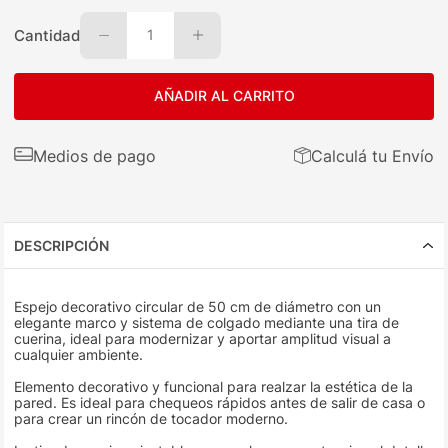
Cantidad
1
AÑADIR AL CARRITO
Medios de pago
Calculá tu Envío
DESCRIPCIÓN
Espejo decorativo circular de 50 cm de diámetro con un
elegante marco y sistema de colgado mediante una tira de
cuerina, ideal para modernizar y aportar amplitud visual a
cualquier ambiente.
Elemento decorativo y funcional para realzar la estética de la
pared. Es ideal para chequeos rápidos antes de salir de casa o
para crear un rincón de tocador moderno.