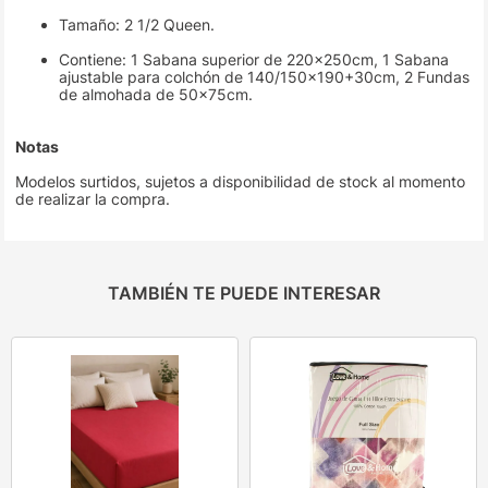
Tamaño: 2 1/2 Queen.
Contiene: 1 Sabana superior de 220x250cm, 1 Sabana
ajustable para colchón de 140/150x190+30cm, 2 Fundas
de almohada de 50x75cm.
Notas
Modelos surtidos, sujetos a disponibilidad de stock al momento
de realizar la compra.
TAMBIÉN TE PUEDE INTERESAR