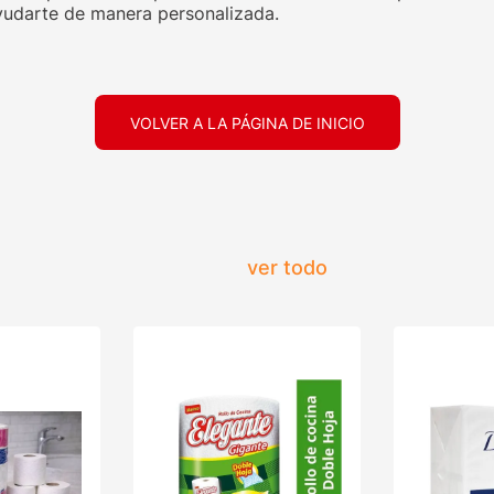
udarte de manera personalizada.
VOLVER A LA PÁGINA DE INICIO
ver todo