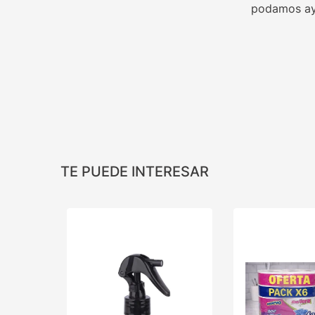
podamos ay
TE PUEDE INTERESAR