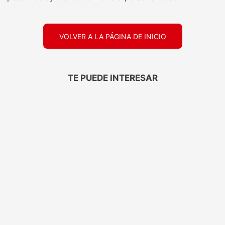
VOLVER A LA PÁGINA DE INICIO
TE PUEDE INTERESAR