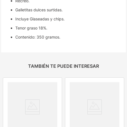
Recreo.
Galletitas dulces surtidas.
Incluye Glaseadas y chips.
Tenor graso 18%.
Contenido: 350 gramos.
TAMBIÉN TE PUEDE INTERESAR