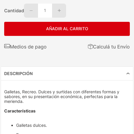
Cantidad
1
AÑADIR AL CARRITO
Medios de pago
Calculá tu Envío
DESCRIPCIÓN
Galletas, Recreo. Dulces y surtidas con diferentes formas y
sabores, en su presentación económica, perfectas para la
merienda.
Características
Galletas dulces.