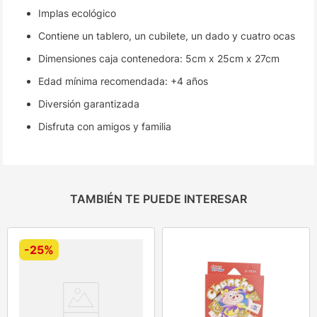
Implas ecológico
Contiene un tablero, un cubilete, un dado y cuatro ocas
Dimensiones caja contenedora: 5cm x 25cm x 27cm
Edad mínima recomendada: +4 años
Diversión garantizada
Disfruta con amigos y familia
TAMBIÉN TE PUEDE INTERESAR
-
25%