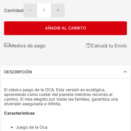
Cantidad
1
AÑADIR AL CARRITO
Medios de pago
Calculá tu Envío
DESCRIPCIÓN
El clásico juego de la OCA. Esta versión es ecológica,
aprenderás como cuidar del planeta mientras recorres el
camino. El mas elegido por todas las familias, garantiza una
diversión asegurada e infinita.
Características
Juego de la Oca