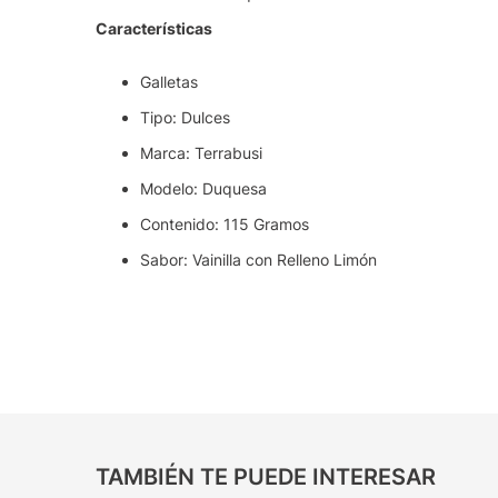
Características
Galletas
Tipo: Dulces
Marca: Terrabusi
Modelo: Duquesa
Contenido: 115 Gramos
Sabor: Vainilla con Relleno Limón
TAMBIÉN TE PUEDE INTERESAR