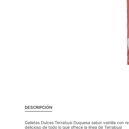
DESCRIPCIÓN
Galletas Dulces Terrabusi Duquesa sabor vainilla con re
delicioso de todo lo que ofrece la línea de Terrabusi