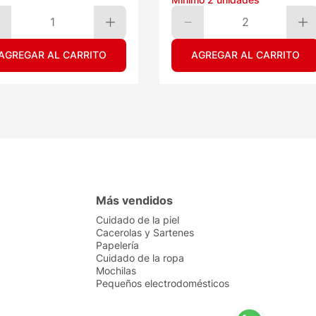
1
2
AGREGAR AL CARRITO
AGREGAR AL CARRITO
Más vendidos
Cuidado de la piel
Cacerolas y Sartenes
Papelería
Cuidado de la ropa
Mochilas
Pequeños electrodomésticos