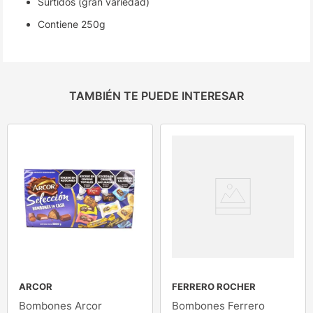
Surtidos (gran variedad)
Contiene 250g
TAMBIÉN TE PUEDE INTERESAR
ARCOR
FERRERO ROCHER
Bombones Arcor
Bombones Ferrero