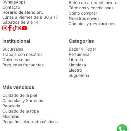
(WhatsApp)
Botón de arrepentimiento
Contacto
Términos y condiciones
Horario de atención:
Cómo comprar
Lunes a Viernes de 8:30 a 17
Nuestros envíos
Sábados de 9 a 14
Cambios y devoluciones
Institucional
Categorías
Sucursales
Bazar y Hogar
Trabajá con nosotros
Perfumería
Quiénes somos
Librería
Preguntas frecuentes
Limpieza
Electro
Juguetería
Más vendidos
Cuidado de la piel
Cacerolas y Sartenes
Papelería
Cuidado de la ropa
Mochilas
Pequeños electrodomésticos