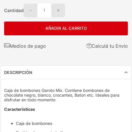
Cantidad
1
AÑADIR AL CARRITO
Medios de pago
Calculá tu Envío
DESCRIPCIÓN
Caja de bombones Garoto Mix. Contiene bombones de
chocolate negro, blanco, crocantes, Baton etc. Ideales para
disfrutar en todo momento
Características
Caja de bombones