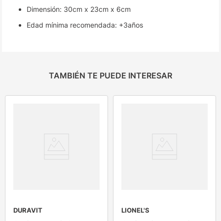
Dimensión: 30cm x 23cm x 6cm
Edad mínima recomendada: +3años
TAMBIÉN TE PUEDE INTERESAR
DURAVIT
LIONEL'S