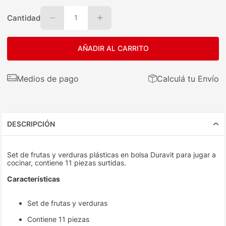
Cantidad
1
AÑADIR AL CARRITO
Medios de pago
Calculá tu Envío
DESCRIPCIÓN
Set de frutas y verduras plásticas en bolsa Duravit para jugar a
cocinar, contiene 11 piezas surtidas.
Características
Set de frutas y verduras
Contiene 11 piezas