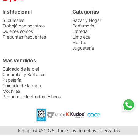
Institucional
Categorías
Sucursales
Bazar y Hogar
Trabajá con nosotros
Perfumería
Quiénes somos
Librería
Preguntas frecuentes
Limpieza
Electro
Juguetería
Más vendidos
Cuidado de la piel
Cacerolas y Sartenes
Papelería
Cuidado de la ropa
Mochilas
Pequeños electrodomésticos
Ferniplast © 2025. Todos los derechos reservados