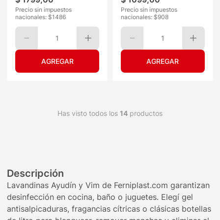
Precio sin impuestos
Precio sin impuestos
nacionales: $
1486
nacionales: $
908
1
1
Has visto todos los
14
productos
Descripción
Lavandinas Ayudín y Vim de Ferniplast.com garantizan
desinfección en cocina, baño o juguetes. Elegí gel
antisalpicaduras, fragancias cítricas o clásicas botellas