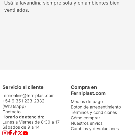
Usá la lavandina siempre sola y en ambientes bien
ventilados.
Servicio al cliente
Compra en
Ferniplast.com
fernionline@ferniplast.com
+54 9 351 233-2332
Medios de pago
(WhatsApp)
Botón de arrepentimiento
Contacto
Términos y condiciones
Horario de atención:
Cómo comprar
Lunes a Viernes de 8:30 a 17
Nuestros envíos
Sábados de 9 a 14
Cambios y devoluciones