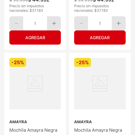
Precio sin impuestos
Precio sin impuestos
nacionales: $
37.183
nacionales: $
37.183
1
1
-
25%
-
25%
AMAYRA
AMAYRA
Mochila Amayra Negra
Mochila Amayra Negra