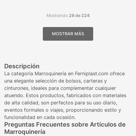
Mostrando
28 de 224
Descripción
La categoría Marroquinería en Ferniplast.com ofrece
una elegante selección de bolsos, carteras y
cinturones, ideales para complementar cualquier
atuendo. Estos productos, fabricados con materiales
de alta calidad, son perfectos para su uso diario,
eventos formales o viajes, proporcionando estilo y
funcionalidad en cada ocasión.
Preguntas Frecuentes sobre Artículos de
Marroquinería