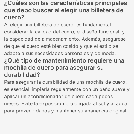
¿Cuáles son las características principales
que debo buscar al elegir una billetera de
cuero?
Al elegir una billetera de cuero, es fundamental
considerar la calidad del cuero, el diseño funcional, y
la capacidad de almacenamiento. Además, asegúrese
de que el cuero esté bien cosido y que el estilo se
adapte a sus necesidades personales y de moda.
¿Qué tipo de mantenimiento requiere una
mochila de cuero para asegurar su
durabilidad?
Para asegurar la durabilidad de una mochila de cuero,
es esencial limpiarla regularmente con un paño suave y
aplicar un acondicionador de cuero cada pocos
meses. Evite la exposición prolongada al sol y al agua
para prevenir daños y mantener su apariencia original.