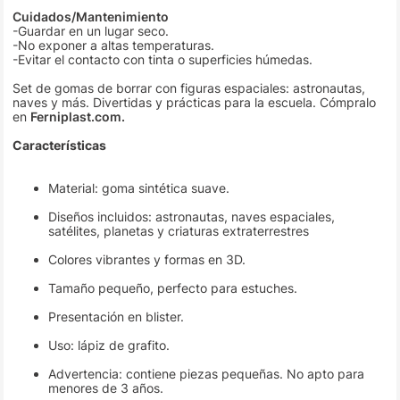
Cuidados/Mantenimiento
-Guardar en un lugar seco.
-No exponer a altas temperaturas.
-Evitar el contacto con tinta o superficies húmedas.
Set de gomas de borrar con figuras espaciales: astronautas,
naves y más. Divertidas y prácticas para la escuela. Cómpralo
en
Ferniplast.com.
Características
Material: goma sintética suave.
Diseños incluidos: astronautas, naves espaciales,
satélites, planetas y criaturas extraterrestres
Colores vibrantes y formas en 3D.
Tamaño pequeño, perfecto para estuches.
Presentación en blister.
Uso: lápiz de grafito.
Advertencia: contiene piezas pequeñas. No apto para
menores de 3 años.