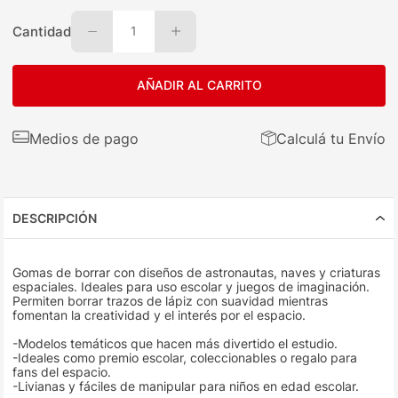
Cantidad
1
AÑADIR AL CARRITO
Medios de pago
Calculá tu Envío
DESCRIPCIÓN
Gomas de borrar con diseños de astronautas, naves y criaturas
espaciales. Ideales para uso escolar y juegos de imaginación.
Permiten borrar trazos de lápiz con suavidad mientras
fomentan la creatividad y el interés por el espacio.
-Modelos temáticos que hacen más divertido el estudio.
-Ideales como premio escolar, coleccionables o regalo para
fans del espacio.
-Livianas y fáciles de manipular para niños en edad escolar.