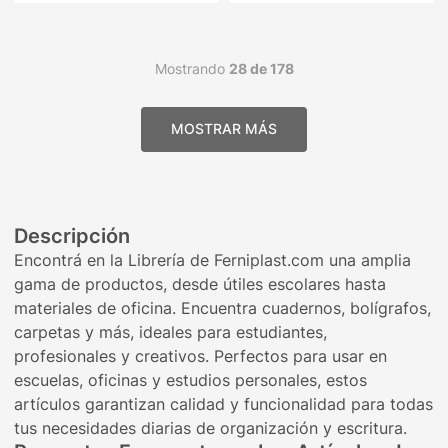
Mostrando
28 de 178
Descripción
Encontrá en la Librería de Ferniplast.com una amplia
gama de productos, desde útiles escolares hasta
materiales de oficina. Encuentra cuadernos, bolígrafos,
carpetas y más, ideales para estudiantes,
profesionales y creativos. Perfectos para usar en
escuelas, oficinas y estudios personales, estos
artículos garantizan calidad y funcionalidad para todas
tus necesidades diarias de organización y escritura.