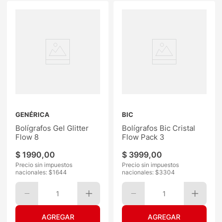
GENÉRICA
BIC
Bolígrafos Gel Glitter
Bolígrafos Bic Cristal
Flow 8
Flow Pack 3
$
1990
,
00
$
3999
,
00
Precio sin impuestos
Precio sin impuestos
nacionales: $
1644
nacionales: $
3304
1
1