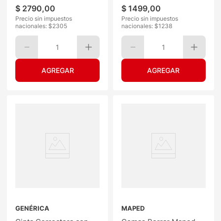
$
2790
,
00
$
1499
,
00
Precio sin impuestos
Precio sin impuestos
nacionales: $
2305
nacionales: $
1238
1
1
GENÉRICA
MAPED