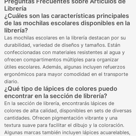
Preguntas Frecuentes sobre Artículos de
Librería
¿Cuáles son las características principales
de las mochilas escolares disponibles en la
librería?
Las mochilas escolares en la librería destacan por su
durabilidad, variedad de diseños y tamaños. Están
confeccionadas con materiales resistentes al agua y
ofrecen compartimentos múltiples para organizar
útiles escolares. Además, algunas incluyen refuerzos
ergonómicos para mayor comodidad en el transporte
diario.
¿Qué tipo de lápices de colores puedo
encontrar en la sección de librería?
En la sección de librería, encontrarás lápices de
colores de alta calidad, disponibles en sets de diversas
cantidades. Ofrecen pigmentación vibrante y una
textura suave para facilitar el dibujo y la coloración.
Algunas marcas también incluyen lápices acuarelables,