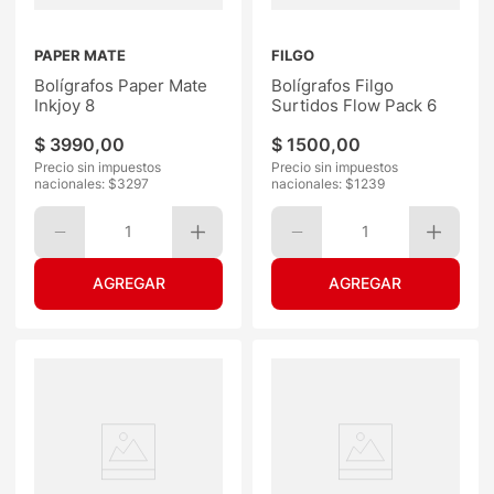
PAPER MATE
FILGO
Bolígrafos Paper Mate
Bolígrafos Filgo
Inkjoy 8
Surtidos Flow Pack 6
$
3990
,
00
$
1500
,
00
Precio sin impuestos
Precio sin impuestos
nacionales: $
3297
nacionales: $
1239
1
1