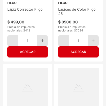
FILGO
FILGO
Lápiz Corrector Filgo
Lápices de Color Filgo
48
$
499
,
00
$
8500
,
00
Precio sin impuestos
Precio sin impuestos
nacionales: $
412
nacionales: $
7024
1
1