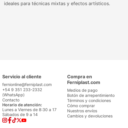
ideales para técnicas mixtas y efectos artísticos.
Servicio al cliente
Compra en
Ferniplast.com
fernionline@ferniplast.com
+54 9 351 233-2332
Medios de pago
(WhatsApp)
Botón de arrepentimiento
Contacto
Términos y condiciones
Horario de atención:
Cómo comprar
Lunes a Viernes de 8:30 a 17
Nuestros envíos
Sábados de 9 a 14
Cambios y devoluciones