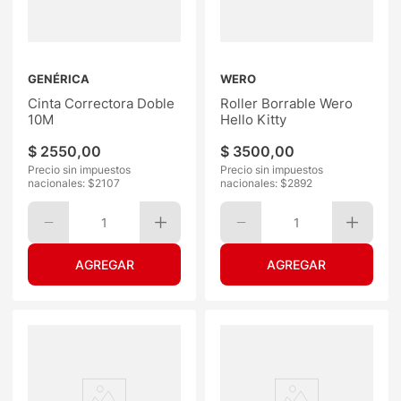
GENÉRICA
WERO
Cinta Correctora Doble
Roller Borrable Wero
10M
Hello Kitty
$
2550
,
00
$
3500
,
00
Precio sin impuestos
Precio sin impuestos
nacionales: $
2107
nacionales: $
2892
1
1