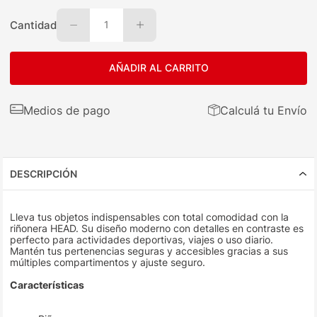
Cantidad
1
AÑADIR AL CARRITO
Medios de pago
Calculá tu Envío
DESCRIPCIÓN
Lleva tus objetos indispensables con total comodidad con la
riñonera HEAD. Su diseño moderno con detalles en contraste es
perfecto para actividades deportivas, viajes o uso diario.
Mantén tus pertenencias seguras y accesibles gracias a sus
múltiples compartimentos y ajuste seguro.
Características