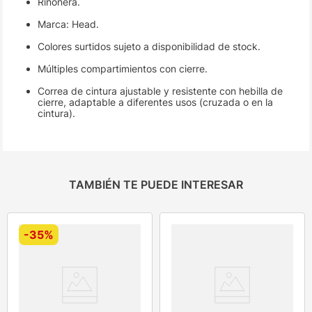
Riñonera.
Marca: Head.
Colores surtidos sujeto a disponibilidad de stock.
Múltiples compartimientos con cierre.
Correa de cintura ajustable y resistente con hebilla de
cierre, adaptable a diferentes usos (cruzada o en la
cintura).
TAMBIÉN TE PUEDE INTERESAR
-
35%