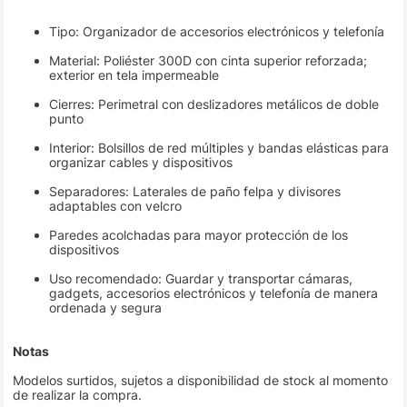
Tipo: Organizador de accesorios electrónicos y telefonía
Material: Poliéster 300D con cinta superior reforzada;
exterior en tela impermeable
Cierres: Perimetral con deslizadores metálicos de doble
punto
Interior: Bolsillos de red múltiples y bandas elásticas para
organizar cables y dispositivos
Separadores: Laterales de paño felpa y divisores
adaptables con velcro
Paredes acolchadas para mayor protección de los
dispositivos
Uso recomendado: Guardar y transportar cámaras,
gadgets, accesorios electrónicos y telefonía de manera
ordenada y segura
Notas
Modelos surtidos, sujetos a disponibilidad de stock al momento
de realizar la compra.