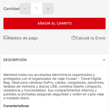
Cantidad
1
AÑADIR AL CARRITO
Medios de pago
Calculá tu Envío
DESCRIPCIÓN
Mantené todos tus accesorios electrónicos organizados y
protegidos con el organizador de viaje Cruiser – Travel Digital
Bag. Ideal para cámaras GoPro, cables, cargadores, pendrives,
tarjetas de memoria y discos USB, combina diseño compacto,
resistencia y funcionalidad. Sus compartimentos internos y
paredes acolchadas aseguran seguridad y orden en cada viaje
o traslado diario.
Características