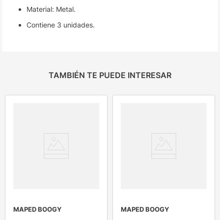
Material: Metal.
Contiene 3 unidades.
TAMBIÉN TE PUEDE INTERESAR
MAPED BOOGY
MAPED BOOGY