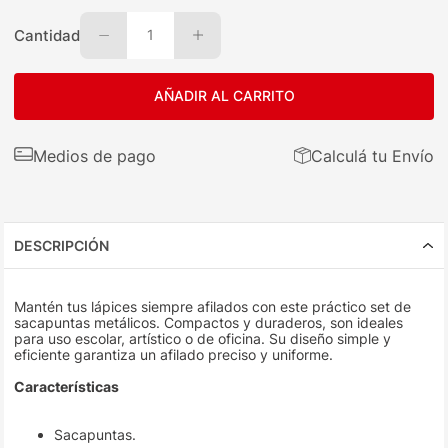
Cantidad
1
AÑADIR AL CARRITO
Medios de pago
Calculá tu Envío
DESCRIPCIÓN
Mantén tus lápices siempre afilados con este práctico set de
sacapuntas metálicos. Compactos y duraderos, son ideales
para uso escolar, artístico o de oficina. Su diseño simple y
eficiente garantiza un afilado preciso y uniforme.
Características
Sacapuntas.