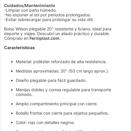
Cuidados/Mantenimiento
-Limpiar con paño húmedo.
-No exponer al sol por períodos prolongados.
-Evitar sobrecargar para prolongar su vida útil.
Bolso Wilson plegable 20" resistente y liviano, ideal para
deporte y viajes. Descubrí un aliado práctico y durable.
Cómpralo en
Ferniplast.com.
Características
Material: poliéster reforzado de alta resistencia.
Medidas aproximadas: 20" (50 cm largo aprox.).
Diseño plegable para fácil guardado.
Manijas dobles y correa regulable para transporte
cómodo.
Amplio compartimento principal con cierre.
Bolsillo frontal con cierre para objetos pequeños.
Color: rojo con detalles negros.