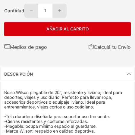
Cantidad
1
AÑADIR AL CARRITO
Medios de pago
Calculá tu Envío
DESCRIPCIÓN
Bolso Wilson plegable de 20", resistente y liviano, ideal para
deportes, viajes y uso diario. Perfecto para llevar ropa,
accesorios deportivos o equipaje liviano. Ideal para
entrenamientos, viajes cortos o uso cotidiano.
-Tela duradera diseñada para soportar uso frecuente.
-Cierres resistentes y costuras reforzadas.
-Plegable: ocupa mínimo espacio al guardarse.
-Marca Wilson: respaldo en calidad deportiva.