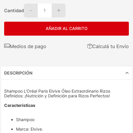
Cantidad
1
AÑADIR AL CARRITO
Medios de pago
Calculá tu Envío
DESCRIPCIÓN
Shampoo L'Oréal Paris Elvive Óleo Extraordinario Rizos
Definidos: ¡Nutrición y Definición para Rizos Perfectos!
Características
Shampoo
Marca: Elvive.