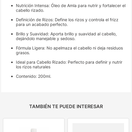
Nutrición Intensa: Óleo de Amla para nutrir y fortalecer el
cabello rizado.
Definición de Rizos: Define los rizos y controla el frizz
para un acabado perfecto.
Brillo y Suavidad: Aporta brillo y suavidad al cabello,
dejándolo manejable y sedoso.
Fórmula Ligera: No apelmaza el cabello ni deja residuos
grasos.
Ideal para Cabello Rizado: Perfecto para definir y nutrir
los rizos naturales
Contenido: 200ml.
TAMBIÉN TE PUEDE INTERESAR