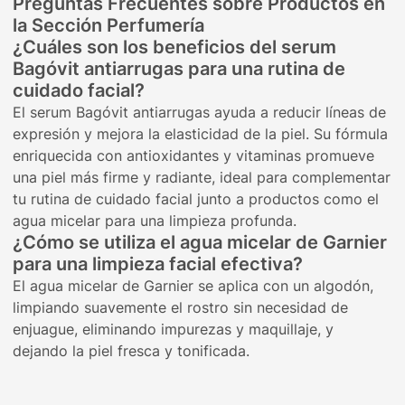
Preguntas Frecuentes sobre Productos en
la Sección Perfumería
¿Cuáles son los beneficios del serum
Bagóvit antiarrugas para una rutina de
cuidado facial?
El serum Bagóvit antiarrugas ayuda a reducir líneas de
expresión y mejora la elasticidad de la piel. Su fórmula
enriquecida con antioxidantes y vitaminas promueve
una piel más firme y radiante, ideal para complementar
tu rutina de cuidado facial junto a productos como el
agua micelar para una limpieza profunda.
¿Cómo se utiliza el agua micelar de Garnier
para una limpieza facial efectiva?
El agua micelar de Garnier se aplica con un algodón,
limpiando suavemente el rostro sin necesidad de
enjuague, eliminando impurezas y maquillaje, y
dejando la piel fresca y tonificada.