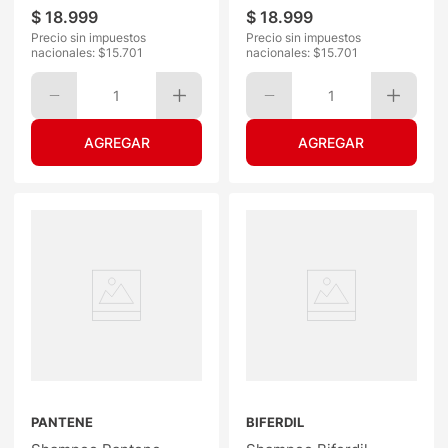
$
18
.
999
$
18
.
999
Precio sin impuestos
Precio sin impuestos
nacionales: $
15.701
nacionales: $
15.701
1
1
PANTENE
BIFERDIL