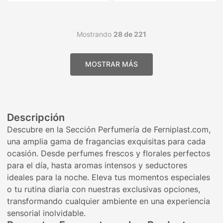
Mostrando
28 de 221
Descripción
Descubre en la Sección Perfumería de Ferniplast.com,
una amplia gama de fragancias exquisitas para cada
ocasión. Desde perfumes frescos y florales perfectos
para el día, hasta aromas intensos y seductores
ideales para la noche. Eleva tus momentos especiales
o tu rutina diaria con nuestras exclusivas opciones,
transformando cualquier ambiente en una experiencia
sensorial inolvidable.