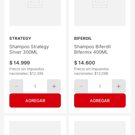
STRATEGY
BIFERDIL
Shampoo Strategy
Shampoo Biferdil
Silver 300ML
Bifermix 400ML
$
14
.
999
$
14
.
600
Precio sin impuestos
Precio sin impuestos
nacionales: $
12.395
nacionales: $
12.066
1
1