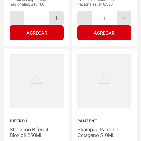
nacionales: $
18.180
nacionales: $
16.528
1
1
BIFERDIL
PANTENE
Shampoo Biferdil
Shampoo Pantene
Bioxidil 250ML
Colageno 510ML