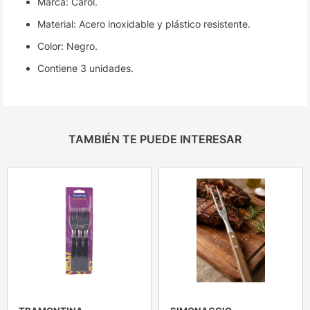
Marca: Carol.
Material: Acero inoxidable y plástico resistente.
Color: Negro.
Contiene 3 unidades.
TAMBIÉN TE PUEDE INTERESAR