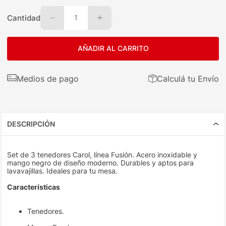
Cantidad
1
AÑADIR AL CARRITO
Medios de pago
Calculá tu Envío
DESCRIPCIÓN
Set de 3 tenedores Carol, línea Fusión. Acero inoxidable y
mango negro de diseño moderno. Durables y aptos para
lavavajillas. Ideales para tu mesa.
Características
Tenedores.