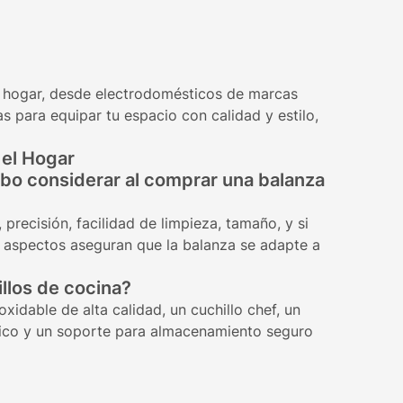
 hogar, desde electrodomésticos de marcas
s para equipar tu espacio con calidad y estilo,
 el Hogar
ebo considerar al comprar una balanza
precisión, facilidad de limpieza, tamaño, y si
s aspectos aseguran que la balanza se adapte a
llos de cocina?
xidable de alta calidad, un cuchillo chef, un
mico y un soporte para almacenamiento seguro