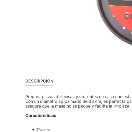
DESCRIPCIÓN
Prepara pizzas deliciosas y crujientes en casa con est
Con un diámetro aproximado de 33 cm, es perfecta para
asegura que la masa no se pegue y facilita la limpieza.
Características
Pizzera.