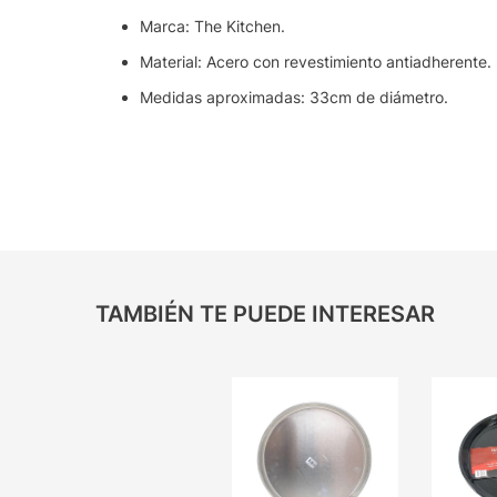
Marca: The Kitchen.
Material: Acero con revestimiento antiadherente.
Medidas aproximadas: 33cm de diámetro.
TAMBIÉN TE PUEDE INTERESAR