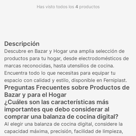
Has visto todos los
4
productos
Descripción
Descubre en Bazar y Hogar una amplia selección de
productos para tu hogar, desde electrodomésticos de
marcas reconocidas, hasta utensilios de cocina.
Encuentra todo lo que necesitas para equipar tu
espacio con calidad y estilo, disponible en Ferniplast.
Preguntas Frecuentes sobre Productos de
Bazar y para el Hogar
¿Cuáles son las características más
importantes que debo considerar al
comprar una balanza de cocina digital?
Al elegir una balanza de cocina digital, considere la
capacidad máxima, precisión, facilidad de limpieza,