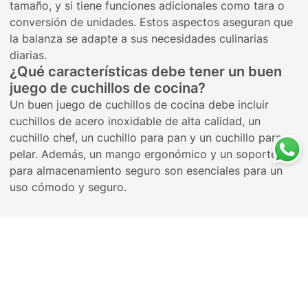
tamaño, y si tiene funciones adicionales como tara o
conversión de unidades. Estos aspectos aseguran que
la balanza se adapte a sus necesidades culinarias
diarias.
¿Qué características debe tener un buen
juego de cuchillos de cocina?
Un buen juego de cuchillos de cocina debe incluir
cuchillos de acero inoxidable de alta calidad, un
cuchillo chef, un cuchillo para pan y un cuchillo para
pelar. Además, un mango ergonómico y un soporte
para almacenamiento seguro son esenciales para un
uso cómodo y seguro.