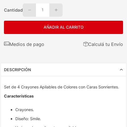
Cantidad
1
AÑADIR AL CARRITO
Medios de pago
Calculá tu Envío
DESCRIPCIÓN
Set de 4 Crayones Apilables de Colores con Caras Sonrientes.
Características
Crayones.
Diseño: Smile.