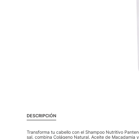
DESCRIPCIÓN
Transforma tu cabello con el Shampoo Nutritivo Panten
sal, combina Colágeno Natural, Aceite de Macadamia y 