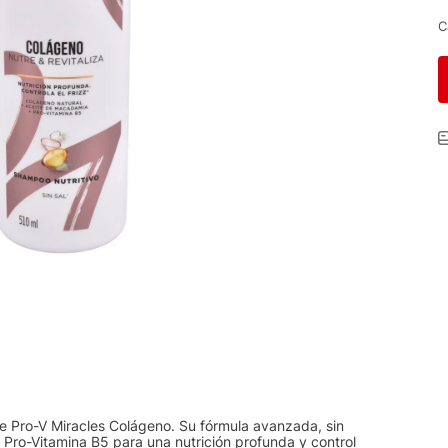
C
e Pro-V Miracles Colágeno. Su fórmula avanzada, sin
Pro-Vitamina B5 para una nutrición profunda y control