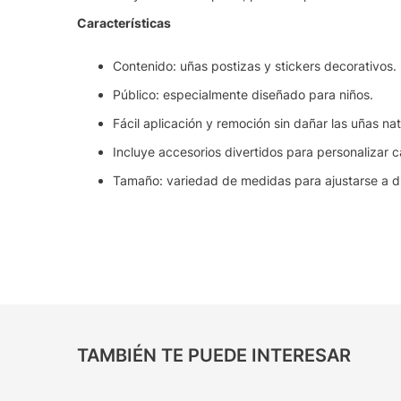
Características
Contenido: uñas postizas y stickers decorativos.
Público: especialmente diseñado para niños.
Fácil aplicación y remoción sin dañar las uñas nat
Incluye accesorios divertidos para personalizar 
Tamaño: variedad de medidas para ajustarse a d
TAMBIÉN TE PUEDE INTERESAR