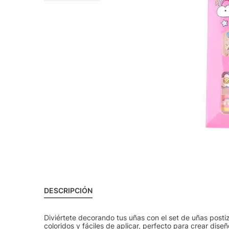
DESCRIPCIÓN
Diviértete decorando tus uñas con el set de uñas posti
coloridos y fáciles de aplicar, perfecto para crear diseñ