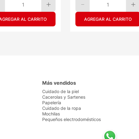
1
1
AGREGAR AL CARRITO
AGREGAR AL CARRITO
Más vendidos
Cuidado de la piel
Cacerolas y Sartenes
Papelería
Cuidado de la ropa
Mochilas
Pequeños electrodomésticos