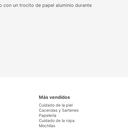
 con un trocito de papel aluminio durante
Más vendidos
Cuidado de la piel
Cacerolas y Sartenes
Papelería
Cuidado de la ropa
Mochilas