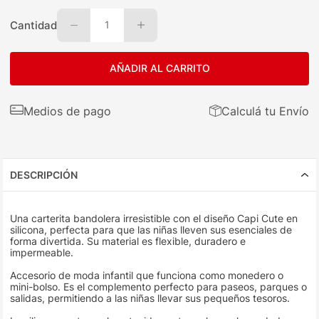
Cantidad
1
AÑADIR AL CARRITO
Medios de pago
Calculá tu Envío
DESCRIPCIÓN
Una carterita bandolera irresistible con el diseño Capi Cute en
silicona, perfecta para que las niñas lleven sus esenciales de
forma divertida. Su material es flexible, duradero e
impermeable.
Accesorio de moda infantil que funciona como monedero o
mini-bolso. Es el complemento perfecto para paseos, parques o
salidas, permitiendo a las niñas llevar sus pequeños tesoros.