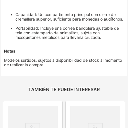
Capacidad: Un compartimento principal con cierre de
cremallera superior, suficiente para monedas o audífonos.
Portabilidad: Incluye una correa bandolera ajustable de
tela con estampado de animalitos, sujeta con
mosquetones metálicos para llevarla cruzada.
Notas
Modelos surtidos, sujetos a disponibilidad de stock al momento
de realizar la compra.
TAMBIÉN TE PUEDE INTERESAR