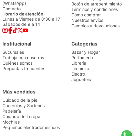
(WhatsApp)
Botón de arrepentimiento
Contacto
Términos y condiciones
Horario de atención:
Cómo comprar
Lunes a Viernes de 8:30 a 17
Nuestros envíos
Sábados de 9 a 14
Cambios y devoluciones
Institucional
Categorías
Sucursales
Bazar y Hogar
Trabajá con nosotros
Perfumería
Quiénes somos
Librería
Preguntas frecuentes
Limpieza
Electro
Juguetería
Más vendidos
Cuidado de la piel
Cacerolas y Sartenes
Papelería
Cuidado de la ropa
Mochilas
Pequeños electrodomésticos