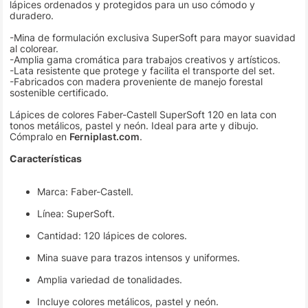
lápices ordenados y protegidos para un uso cómodo y
duradero.
-Mina de formulación exclusiva SuperSoft para mayor suavidad
al colorear.
-Amplia gama cromática para trabajos creativos y artísticos.
-Lata resistente que protege y facilita el transporte del set.
-Fabricados con madera proveniente de manejo forestal
sostenible certificado.
Lápices de colores Faber-Castell SuperSoft 120 en lata con
tonos metálicos, pastel y neón. Ideal para arte y dibujo.
Cómpralo en
Ferniplast.com
.
Características
Marca: Faber-Castell.
Línea: SuperSoft.
Cantidad: 120 lápices de colores.
Mina suave para trazos intensos y uniformes.
Amplia variedad de tonalidades.
Incluye colores metálicos, pastel y neón.