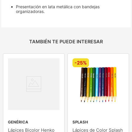
Presentación en lata metálica con bandejas
organizadoras.
TAMBIÉN TE PUEDE INTERESAR
-
25%
GENÉRICA
SPLASH
Lápices Bicolor Henko
Lápices de Color Splash