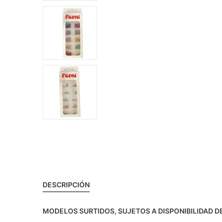
DESCRIPCIÓN
MODELOS SURTIDOS, SUJETOS A DISPONIBILIDAD 