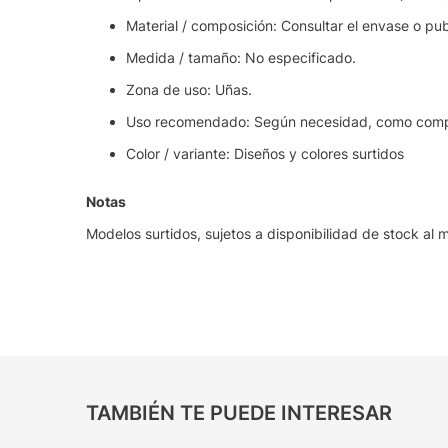
Material / composición: Consultar el envase o pub
Medida / tamaño: No especificado.
Zona de uso: Uñas.
Uso recomendado: Según necesidad, como comple
Color / variante: Diseños y colores surtidos
Notas
Modelos surtidos, sujetos a disponibilidad de stock al
TAMBIÉN TE PUEDE INTERESAR