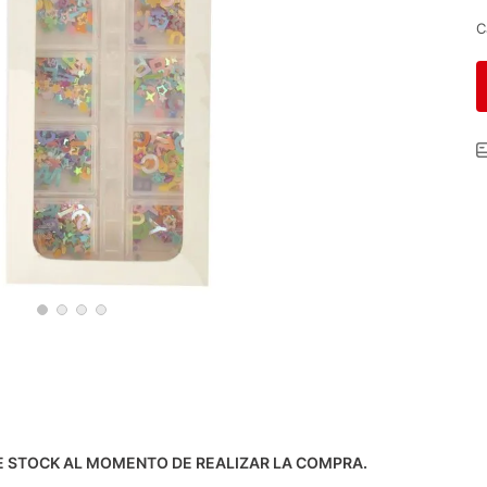
C
DE STOCK AL MOMENTO DE REALIZAR LA COMPRA.