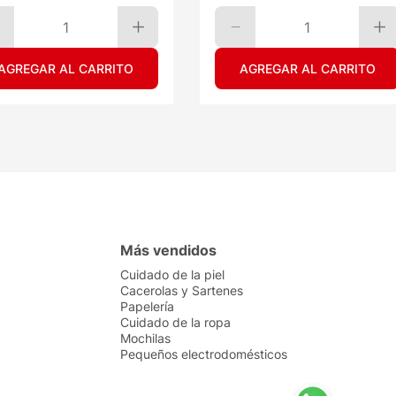
1
1
AGREGAR AL CARRITO
AGREGAR AL CARRITO
Más vendidos
Cuidado de la piel
Cacerolas y Sartenes
Papelería
Cuidado de la ropa
Mochilas
Pequeños electrodomésticos