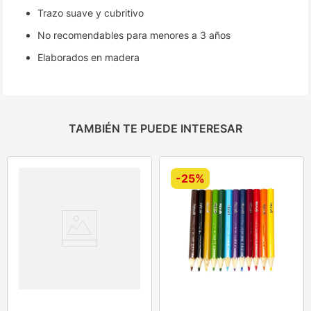
Trazo suave y cubritivo
No recomendables para menores a 3 años
Elaborados en madera
TAMBIÉN TE PUEDE INTERESAR
-
25%