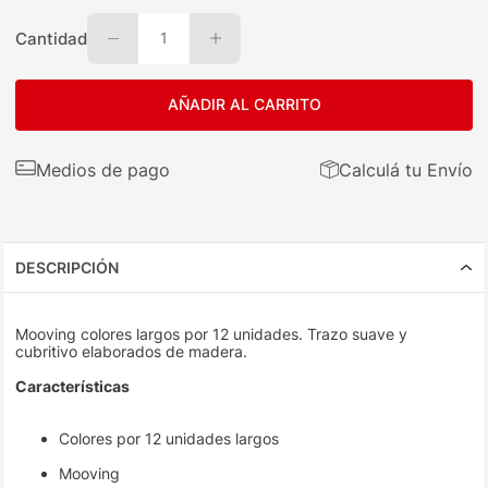
Cantidad
1
AÑADIR AL CARRITO
Medios de pago
Calculá tu Envío
DESCRIPCIÓN
Mooving colores largos por 12 unidades. Trazo suave y
cubritivo elaborados de madera.
Características
Colores por 12 unidades largos
Mooving