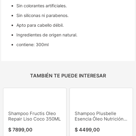
Sin colorantes artificiales.
Sin siliconas ni parabenos.
Apto para cabello débil.
Ingredientes de origen natural.
contiene: 300ml
TAMBIÉN TE PUEDE INTERESAR