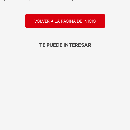
VOLVER A LA PÁGINA DE INICIO
TE PUEDE INTERESAR