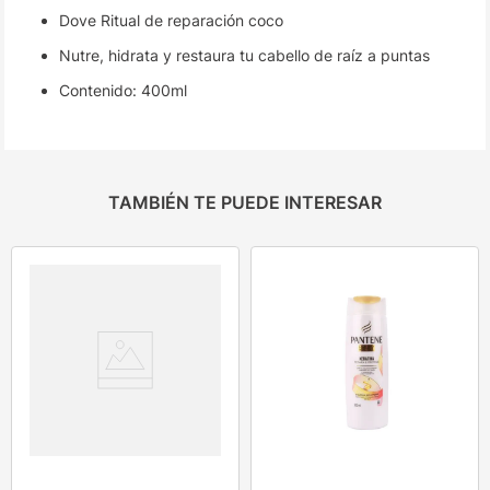
Dove Ritual de reparación coco
Nutre, hidrata y restaura tu cabello de raíz a puntas
Contenido: 400ml
TAMBIÉN TE PUEDE INTERESAR