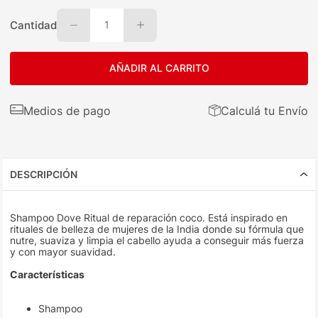
Cantidad
1
AÑADIR AL CARRITO
Medios de pago
Calculá tu Envío
DESCRIPCIÓN
Shampoo Dove Ritual de reparación coco. Está inspirado en
rituales de belleza de mujeres de la India donde su fórmula que
nutre, suaviza y limpia el cabello ayuda a conseguir más fuerza
y con mayor suavidad.
Características
Shampoo