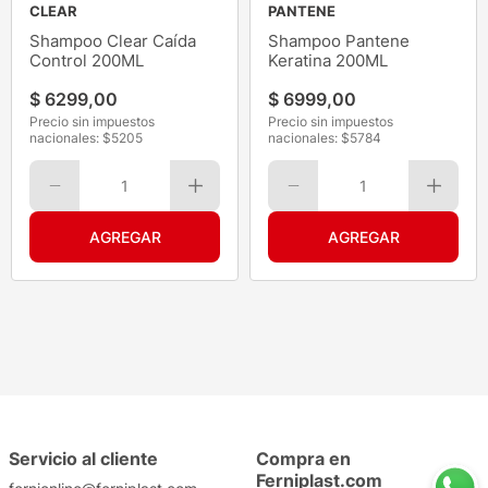
CLEAR
PANTENE
Shampoo Clear Caída
Shampoo Pantene
Control 200ML
Keratina 200ML
$
6299
,
00
$
6999
,
00
Precio sin impuestos
Precio sin impuestos
nacionales: $
5205
nacionales: $
5784
1
1
Servicio al cliente
Compra en
Ferniplast.com