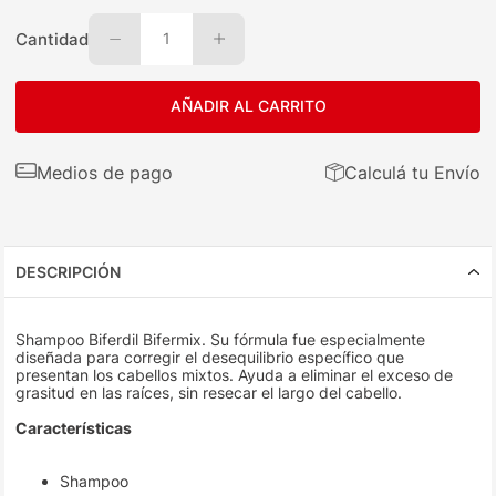
Cantidad
1
AÑADIR AL CARRITO
Medios de pago
Calculá tu Envío
DESCRIPCIÓN
Shampoo Biferdil Bifermix. Su fórmula fue especialmente
diseñada para corregir el desequilibrio específico que
presentan los cabellos mixtos. Ayuda a eliminar el exceso de
grasitud en las raíces, sin resecar el largo del cabello.
Características
Shampoo