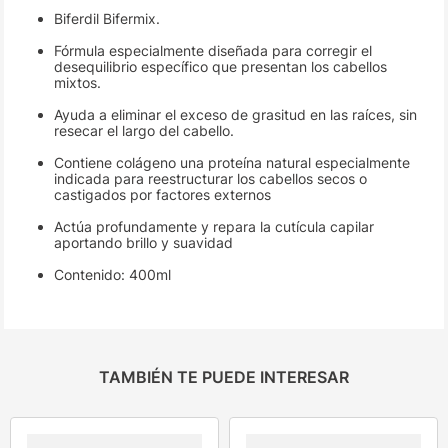
Biferdil Bifermix.
Fórmula especialmente diseñada para corregir el
desequilibrio específico que presentan los cabellos
mixtos.
Ayuda a eliminar el exceso de grasitud en las raíces, sin
resecar el largo del cabello.
Contiene colágeno una proteína natural especialmente
indicada para reestructurar los cabellos secos o
castigados por factores externos
Actúa profundamente y repara la cutícula capilar
aportando brillo y suavidad
Contenido: 400ml
TAMBIÉN TE PUEDE INTERESAR