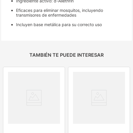
Ingrediente activo: d-Allethrin
Eficaces para eliminar mosquitos, incluyendo
transmisores de enfermedades
Incluyen base metálica para su correcto uso
TAMBIÉN TE PUEDE INTERESAR