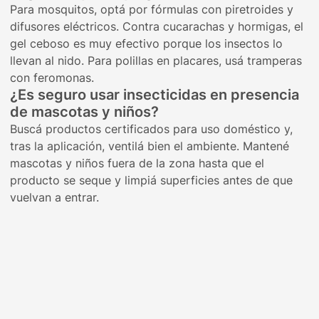
Para mosquitos, optá por fórmulas con piretroides y
difusores eléctricos. Contra cucarachas y hormigas, el
gel ceboso es muy efectivo porque los insectos lo
llevan al nido. Para polillas en placares, usá tramperas
con feromonas.
¿Es seguro usar insecticidas en presencia
de mascotas y niños?
Buscá productos certificados para uso doméstico y,
tras la aplicación, ventilá bien el ambiente. Mantené
mascotas y niños fuera de la zona hasta que el
producto se seque y limpiá superficies antes de que
vuelvan a entrar.