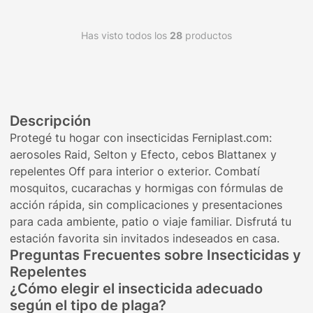
Has visto todos los
28
productos
Descripción
Protegé tu hogar con insecticidas Ferniplast.com:
aerosoles Raid, Selton y Efecto, cebos Blattanex y
repelentes Off para interior o exterior. Combatí
mosquitos, cucarachas y hormigas con fórmulas de
acción rápida, sin complicaciones y presentaciones
para cada ambiente, patio o viaje familiar. Disfrutá tu
estación favorita sin invitados indeseados en casa.
Preguntas Frecuentes sobre Insecticidas y
Repelentes
¿Cómo elegir el insecticida adecuado
según el tipo de plaga?