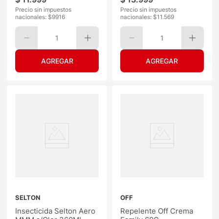
Precio sin impuestos
Precio sin impuestos
nacionales: $
9916
nacionales: $
11.569
1
1
SELTON
OFF
Insecticida Selton Aero
Repelente Off Crema