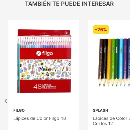
TAMBIÉN TE PUEDE INTERESAR
-
25%
FILGO
SPLASH
Lápices de Color Filgo 48
Lápices de Color 
Cortos 12