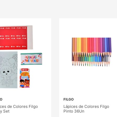
GO
FILGO
ces de Colores Filgo
Lápices de Colores Filgo
y Set
Pinto 36Un