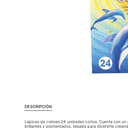
DESCRIPCIÓN
Lápices de colores 24 unidades cortos. Cuenta con un
brillantes y pigmentados. Ideales para divertirte crean