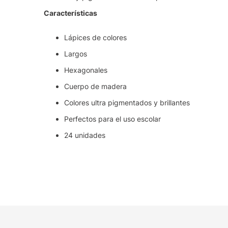
Características
Lápices de colores
Largos
Hexagonales
Cuerpo de madera
Colores ultra pigmentados y brillantes
Perfectos para el uso escolar
24 unidades