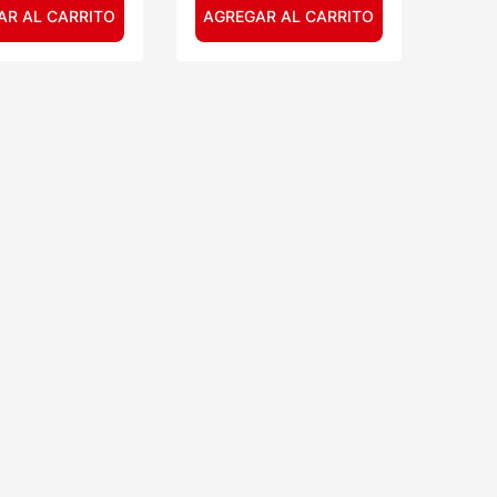
AR AL CARRITO
AGREGAR AL CARRITO