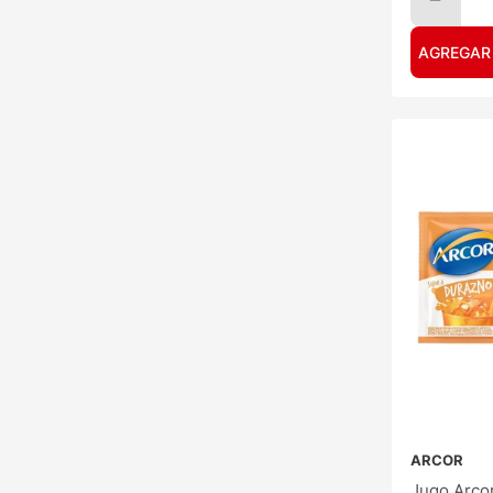
AGREGAR
ARCOR
Jugo Arco