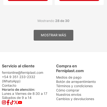
Mostrando
28 de 30
Servicio al cliente
Compra en
Ferniplast.com
fernionline@ferniplast.com
+54 9 351 233-2332
Medios de pago
(WhatsApp)
Botón de arrepentimiento
Contacto
Términos y condiciones
Horario de atención:
Cómo comprar
Lunes a Viernes de 8:30 a 17
Nuestros envíos
Sábados de 9 a 14
Cambios y devoluciones