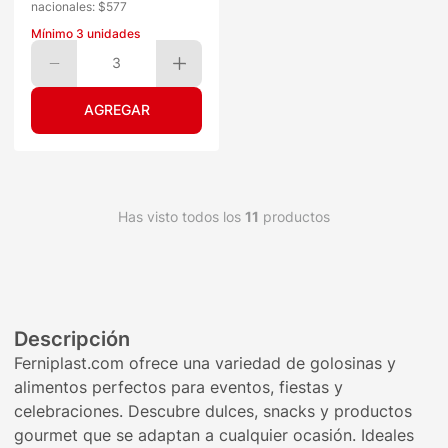
nacionales: $
577
Mínimo
3
unidades
3
Has visto todos los
11
productos
Descripción
Ferniplast.com ofrece una variedad de golosinas y
alimentos perfectos para eventos, fiestas y
celebraciones. Descubre dulces, snacks y productos
gourmet que se adaptan a cualquier ocasión. Ideales