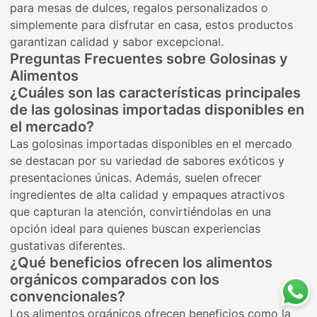
para mesas de dulces, regalos personalizados o
simplemente para disfrutar en casa, estos productos
garantizan calidad y sabor excepcional.
Preguntas Frecuentes sobre Golosinas y
Alimentos
¿Cuáles son las características principales
de las golosinas importadas disponibles en
el mercado?
Las golosinas importadas disponibles en el mercado
se destacan por su variedad de sabores exóticos y
presentaciones únicas. Además, suelen ofrecer
ingredientes de alta calidad y empaques atractivos
que capturan la atención, convirtiéndolas en una
opción ideal para quienes buscan experiencias
gustativas diferentes.
¿Qué beneficios ofrecen los alimentos
orgánicos comparados con los
convencionales?
Los alimentos orgánicos ofrecen beneficios como la