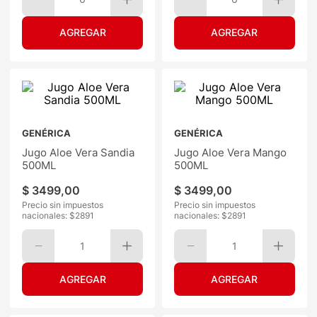
GENÉRICA
GENÉRICA
Jugo Aloe Vera Sandia
Jugo Aloe Vera Mango
500ML
500ML
$
3499
,
00
$
3499
,
00
Precio sin impuestos
Precio sin impuestos
nacionales: $
2891
nacionales: $
2891
1
1