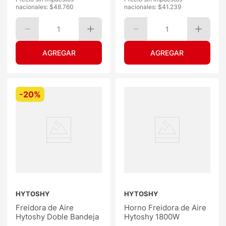
nacionales: $
48.760
nacionales: $
41.239
1
1
-
20%
HYTOSHY
HYTOSHY
Freidora de Aire
Horno Freidora de Aire
Hytoshy Doble Bandeja
Hytoshy 1800W