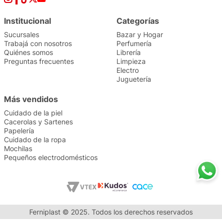
Institucional
Categorías
Sucursales
Bazar y Hogar
Trabajá con nosotros
Perfumería
Quiénes somos
Librería
Preguntas frecuentes
Limpieza
Electro
Juguetería
Más vendidos
Cuidado de la piel
Cacerolas y Sartenes
Papelería
Cuidado de la ropa
Mochilas
Pequeños electrodomésticos
Ferniplast © 2025. Todos los derechos reservados