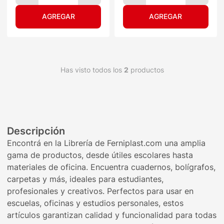
Has visto todos los
2
productos
Descripción
Encontrá en la Librería de Ferniplast.com una amplia
gama de productos, desde útiles escolares hasta
materiales de oficina. Encuentra cuadernos, bolígrafos,
carpetas y más, ideales para estudiantes,
profesionales y creativos. Perfectos para usar en
escuelas, oficinas y estudios personales, estos
artículos garantizan calidad y funcionalidad para todas