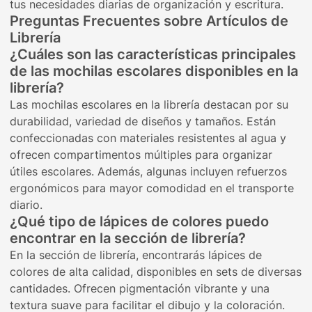
tus necesidades diarias de organización y escritura.
Preguntas Frecuentes sobre Artículos de
Librería
¿Cuáles son las características principales
de las mochilas escolares disponibles en la
librería?
Las mochilas escolares en la librería destacan por su
durabilidad, variedad de diseños y tamaños. Están
confeccionadas con materiales resistentes al agua y
ofrecen compartimentos múltiples para organizar
útiles escolares. Además, algunas incluyen refuerzos
ergonómicos para mayor comodidad en el transporte
diario.
¿Qué tipo de lápices de colores puedo
encontrar en la sección de librería?
En la sección de librería, encontrarás lápices de
colores de alta calidad, disponibles en sets de diversas
cantidades. Ofrecen pigmentación vibrante y una
textura suave para facilitar el dibujo y la coloración.