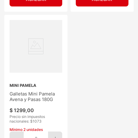
MINI PAMELA
Galletas Mini Pamela
Avena y Pasas 180G
$
1299
,
00
Precio sin impuestos
nacionales: $
1073
Mínimo
2
unidades