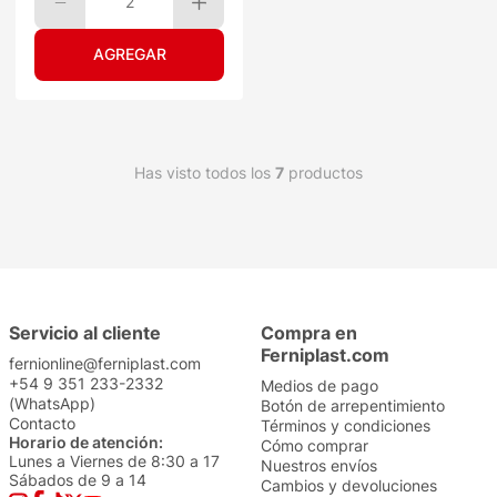
2
Has visto todos los
7
productos
Servicio al cliente
Compra en
Ferniplast.com
fernionline@ferniplast.com
+54 9 351 233-2332
Medios de pago
(WhatsApp)
Botón de arrepentimiento
Contacto
Términos y condiciones
Horario de atención:
Cómo comprar
Lunes a Viernes de 8:30 a 17
Nuestros envíos
Sábados de 9 a 14
Cambios y devoluciones