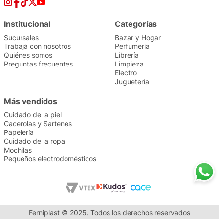
Institucional
Categorías
Sucursales
Bazar y Hogar
Trabajá con nosotros
Perfumería
Quiénes somos
Librería
Preguntas frecuentes
Limpieza
Electro
Juguetería
Más vendidos
Cuidado de la piel
Cacerolas y Sartenes
Papelería
Cuidado de la ropa
Mochilas
Pequeños electrodomésticos
Ferniplast © 2025. Todos los derechos reservados